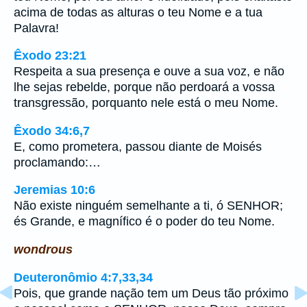
acima de todas as alturas o teu Nome e a tua
Palavra!
Êxodo 23:21
Respeita a sua presença e ouve a sua voz, e não
lhe sejas rebelde, porque não perdoará a vossa
transgressão, porquanto nele está o meu Nome.
Êxodo 34:6,7
E, como prometera, passou diante de Moisés
proclamando:…
Jeremias 10:6
Não existe ninguém semelhante a ti, ó SENHOR;
és Grande, e magnífico é o poder do teu Nome.
wondrous
Deuteronômio 4:7,33,34
Pois, que grande nação tem um Deus tão próximo