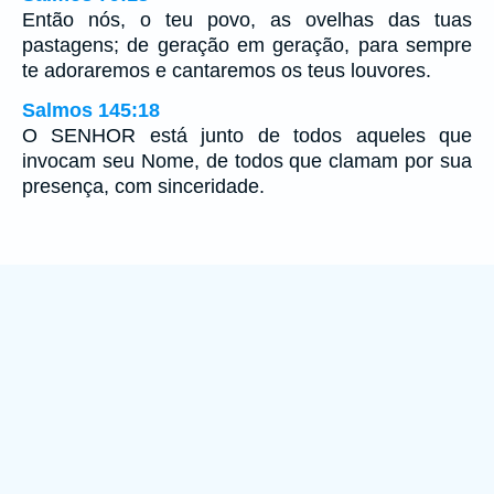
Então nós, o teu povo, as ovelhas das tuas
pastagens; de geração em geração, para sempre
te adoraremos e cantaremos os teus louvores.
Salmos 145:18
O SENHOR está junto de todos aqueles que
invocam seu Nome, de todos que clamam por sua
presença, com sinceridade.