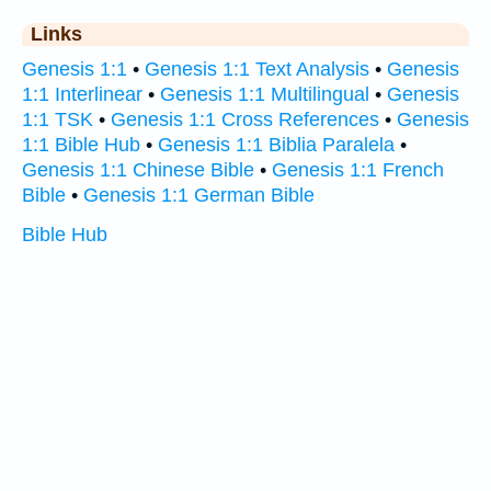
Links
Genesis 1:1
•
Genesis 1:1 Text Analysis
•
Genesis
1:1 Interlinear
•
Genesis 1:1 Multilingual
•
Genesis
1:1 TSK
•
Genesis 1:1 Cross References
•
Genesis
1:1 Bible Hub
•
Genesis 1:1 Biblia Paralela
•
Genesis 1:1 Chinese Bible
•
Genesis 1:1 French
Bible
•
Genesis 1:1 German Bible
Bible Hub