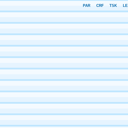
PAR
CRF
TSK
LE