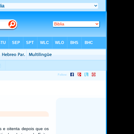
 e oitenta depois que os