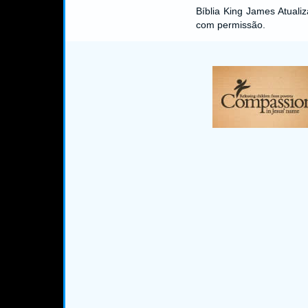
Bíblia King James Atual
com permissão.