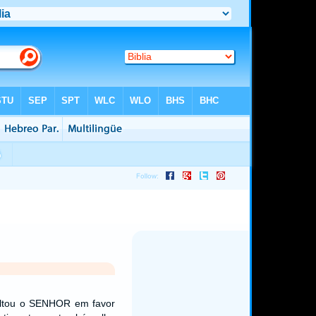
ultou o SENHOR em favor