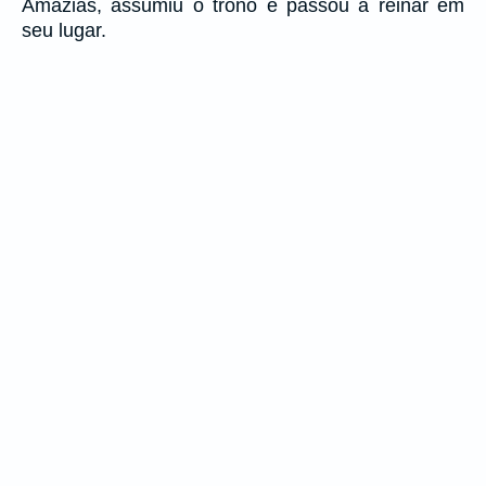
Amazias, assumiu o trono e passou a reinar em
seu lugar.