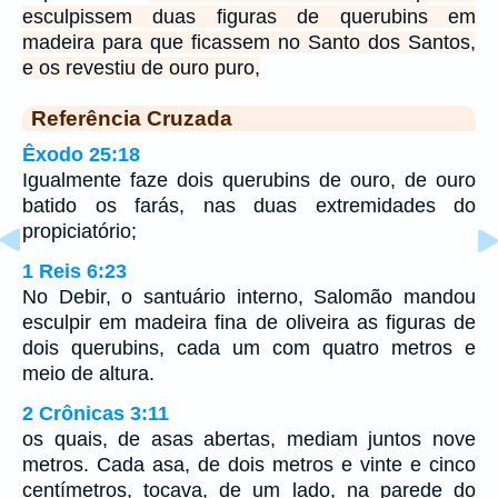
esculpissem duas figuras de querubins em
madeira para que ficassem no Santo dos Santos,
e os revestiu de ouro puro,
Referência Cruzada
Êxodo 25:18
Igualmente faze dois querubins de ouro, de ouro
batido os farás, nas duas extremidades do
propiciatório;
1 Reis 6:23
No Debir, o santuário interno, Salomão mandou
esculpir em madeira fina de oliveira as figuras de
dois querubins, cada um com quatro metros e
meio de altura.
2 Crônicas 3:11
os quais, de asas abertas, mediam juntos nove
metros. Cada asa, de dois metros e vinte e cinco
centímetros, tocava, de um lado, na parede do