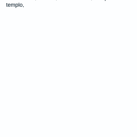
templo,