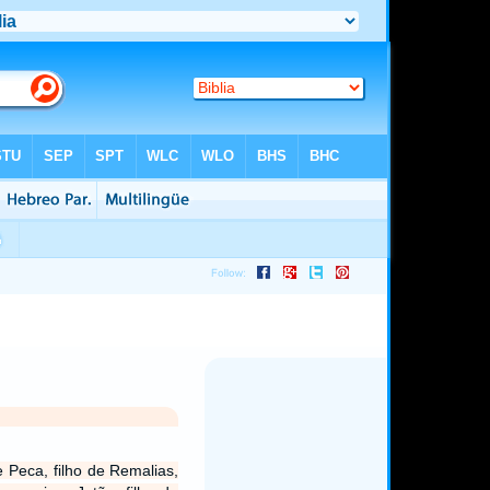
Peca, filho de Remalias,