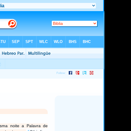
sma noite a Palavra de