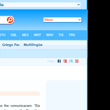
s lhe comunicaram: “Eis