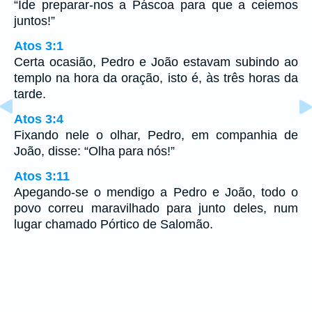
“Ide preparar-nos a Páscoa para que a ceiemos
juntos!”
Atos 3:1
Certa ocasião, Pedro e João estavam subindo ao
templo na hora da oração, isto é, às três horas da
tarde.
Atos 3:4
Fixando nele o olhar, Pedro, em companhia de
João, disse: “Olha para nós!”
Atos 3:11
Apegando-se o mendigo a Pedro e João, todo o
povo correu maravilhado para junto deles, num
lugar chamado Pórtico de Salomão.