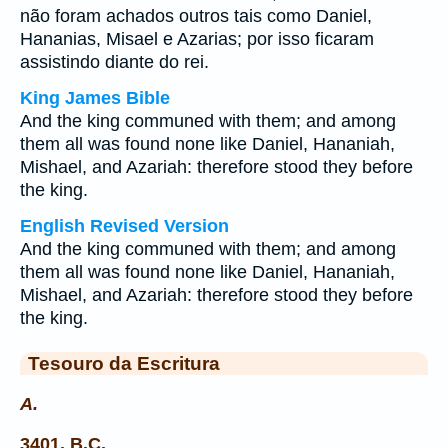
não foram achados outros tais como Daniel,
Hananias, Misael e Azarias; por isso ficaram
assistindo diante do rei.
King James Bible
And the king communed with them; and among
them all was found none like Daniel, Hananiah,
Mishael, and Azariah: therefore stood they before
the king.
English Revised Version
And the king communed with them; and among
them all was found none like Daniel, Hananiah,
Mishael, and Azariah: therefore stood they before
the king.
Tesouro da Escritura
A.
3401. B.C.