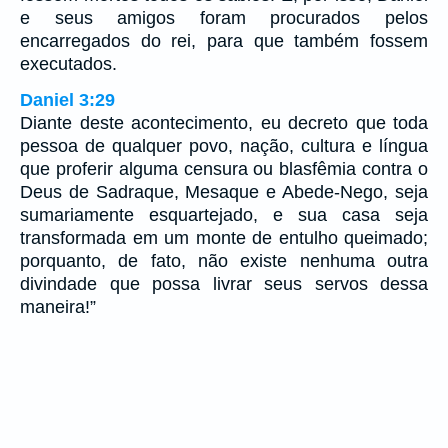
e seus amigos foram procurados pelos
encarregados do rei, para que também fossem
executados.
Daniel 3:29
Diante deste acontecimento, eu decreto que toda
pessoa de qualquer povo, nação, cultura e língua
que proferir alguma censura ou blasfêmia contra o
Deus de Sadraque, Mesaque e Abede-Nego, seja
sumariamente esquartejado, e sua casa seja
transformada em um monte de entulho queimado;
porquanto, de fato, não existe nenhuma outra
divindade que possa livrar seus servos dessa
maneira!”