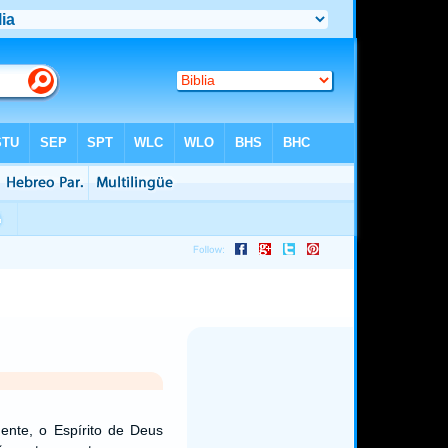
ente, o Espírito de Deus