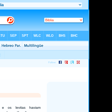
 e os levitas haviam