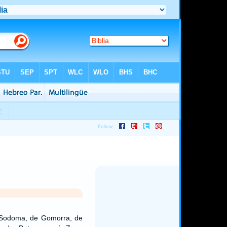
 Sodoma, de Gomorra, de