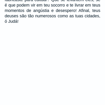
é que podem vir em teu socorro e te livrar em teus
momentos de angústia e desespero! Afinal, teus
deuses são tão numerosos como as tuas cidades,
ó Judá!