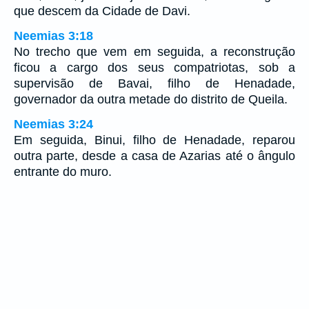
que descem da Cidade de Davi.
Neemias 3:18
No trecho que vem em seguida, a reconstrução
ficou a cargo dos seus compatriotas, sob a
supervisão de Bavai, filho de Henadade,
governador da outra metade do distrito de Queila.
Neemias 3:24
Em seguida, Binui, filho de Henadade, reparou
outra parte, desde a casa de Azarias até o ângulo
entrante do muro.