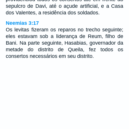
sepulcro de Davi, até o açude artificial, e a Casa
dos Valentes, a residência dos soldados.
Neemias 3:17
Os levitas fizeram os reparos no trecho seguinte;
eles estavam sob a liderança de Reum, filho de
Bani. Na parte seguinte, Hasabias, governador da
metade do distrito de Queila, fez todos os
consertos necessários em seu distrito.