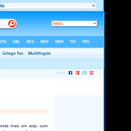
 ainda mais um anjo, com