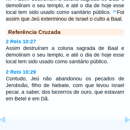
demoliram o seu templo, e até o dia de hoje esse
local tem sido usado como sanitário público.
Foi
28
assim que Jeú exterminou de Israel o culto a Baal.
Referência Cruzada
2 Reis 10:27
Assim destruíram a coluna sagrada de Baal e
demoliram o seu templo, e até o dia de hoje esse
local tem sido usado como sanitário público.
2 Reis 10:29
Contudo, Jeú não abandonou os pecados de
Jeroboão, filho de Nebate, com que levou Israel
pecar, a saber, dos bezerros de ouro, que estavam
em Betel e em Dã.