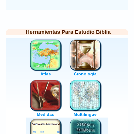
Herramientas Para Estudio Biblia