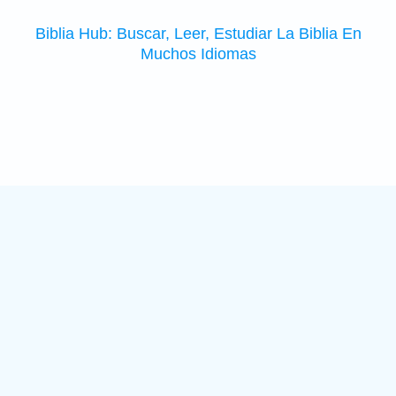
Biblia Hub: Buscar, Leer, Estudiar La Biblia En
Muchos Idiomas