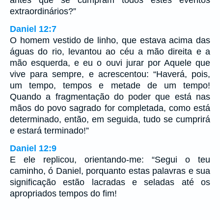
extraordinários?”
Daniel 12:7
O homem vestido de linho, que estava acima das
águas do rio, levantou ao céu a mão direita e a
mão esquerda, e eu o ouvi jurar por Aquele que
vive para sempre, e acrescentou: “Haverá, pois,
um tempo, tempos e metade de um tempo!
Quando a fragmentação do poder que está nas
mãos do povo sagrado for completada, como está
determinado, então, em seguida, tudo se cumprirá
e estará terminado!”
Daniel 12:9
E ele replicou, orientando-me: “Segui o teu
caminho, ó Daniel, porquanto estas palavras e sua
significação estão lacradas e seladas até os
apropriados tempos do fim!