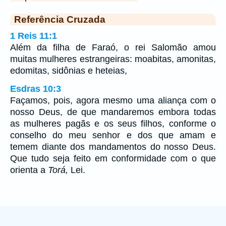
Referência Cruzada
1 Reis 11:1
Além da filha de Faraó, o rei Salomão amou
muitas mulheres estrangeiras: moabitas, amonitas,
edomitas, sidônias e heteias,
Esdras 10:3
Façamos, pois, agora mesmo uma aliança com o
nosso Deus, de que mandaremos embora todas
as mulheres pagãs e os seus filhos, conforme o
conselho do meu senhor e dos que amam e
temem diante dos mandamentos do nosso Deus.
Que tudo seja feito em conformidade com o que
orienta a
Torá,
Lei.