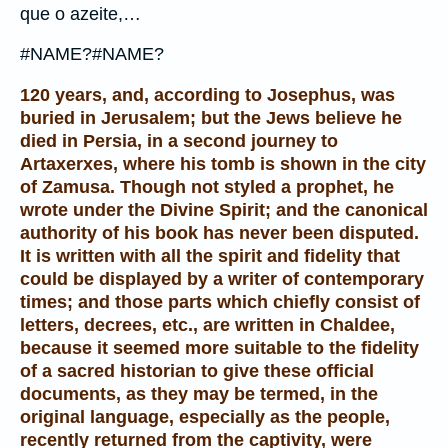
que o azeite,…
#NAME?#NAME?
120 years, and, according to Josephus, was
buried in Jerusalem; but the Jews believe he
died in Persia, in a second journey to
Artaxerxes, where his tomb is shown in the city
of Zamusa. Though not styled a prophet, he
wrote under the Divine Spirit; and the canonical
authority of his book has never been disputed.
It is written with all the spirit and fidelity that
could be displayed by a writer of contemporary
times; and those parts which chiefly consist of
letters, decrees, etc., are written in Chaldee,
because it seemed more suitable to the fidelity
of a sacred historian to give these official
documents, as they may be termed, in the
original language, especially as the people,
recently returned from the captivity, were