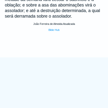
oblação; e sobre a asa das abominações virá o
assolador; e até a destruição determinada, a qual
será derramada sobre o assolador.
João Ferreira de Almeida Atualizada
Bible Hub