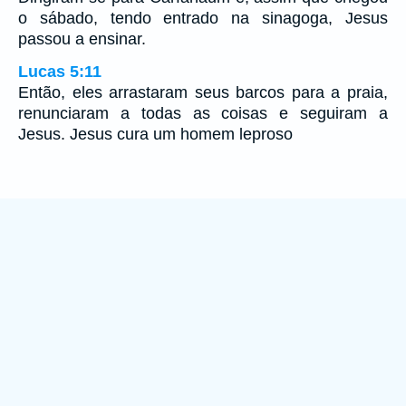
o sábado, tendo entrado na sinagoga, Jesus
passou a ensinar.
Lucas 5:11
Então, eles arrastaram seus barcos para a praia,
renunciaram a todas as coisas e seguiram a
Jesus. Jesus cura um homem leproso