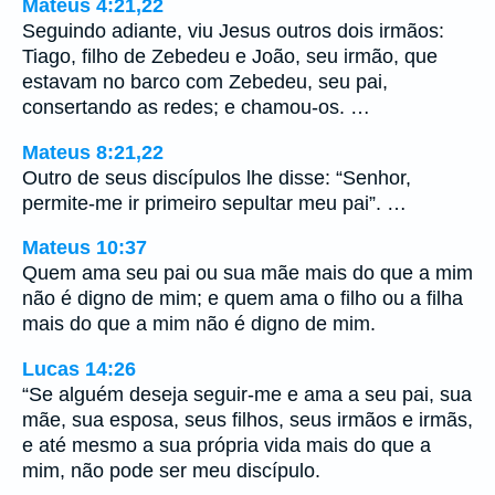
Mateus 4:21,22
Seguindo adiante, viu Jesus outros dois irmãos:
Tiago, filho de Zebedeu e João, seu irmão, que
estavam no barco com Zebedeu, seu pai,
consertando as redes; e chamou-os. …
Mateus 8:21,22
Outro de seus discípulos lhe disse: “Senhor,
permite-me ir primeiro sepultar meu pai”. …
Mateus 10:37
Quem ama seu pai ou sua mãe mais do que a mim
não é digno de mim; e quem ama o filho ou a filha
mais do que a mim não é digno de mim.
Lucas 14:26
“Se alguém deseja seguir-me e ama a seu pai, sua
mãe, sua esposa, seus filhos, seus irmãos e irmãs,
e até mesmo a sua própria vida mais do que a
mim, não pode ser meu discípulo.