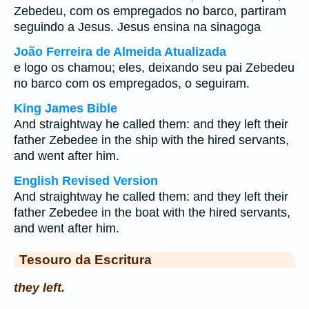
Zebedeu, com os empregados no barco, partiram
seguindo a Jesus. Jesus ensina na sinagoga
João Ferreira de Almeida Atualizada
e logo os chamou; eles, deixando seu pai Zebedeu
no barco com os empregados, o seguiram.
King James Bible
And straightway he called them: and they left their
father Zebedee in the ship with the hired servants,
and went after him.
English Revised Version
And straightway he called them: and they left their
father Zebedee in the boat with the hired servants,
and went after him.
Tesouro da Escritura
they left.