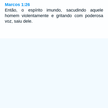
Marcos 1:26
Então, o espírito imundo, sacudindo aquele
homem violentamente e gritando com poderosa
voz, saiu dele.