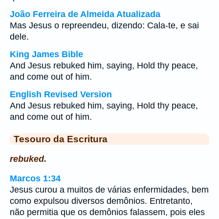
João Ferreira de Almeida Atualizada
Mas Jesus o repreendeu, dizendo: Cala-te, e sai
dele.
King James Bible
And Jesus rebuked him, saying, Hold thy peace,
and come out of him.
English Revised Version
And Jesus rebuked him, saying, Hold thy peace,
and come out of him.
Tesouro da Escritura
rebuked.
Marcos 1:34
Jesus curou a muitos de várias enfermidades, bem
como expulsou diversos demônios. Entretanto,
não permitia que os demônios falassem, pois eles