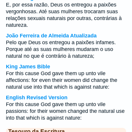
E, por essa razão, Deus os entregou a paixões
vergonhosas. Até suas mulheres trocaram suas
relações sexuais naturais por outras, contrárias à
natureza.
João Ferreira de Almeida Atualizada
Pelo que Deus os entregou a paixões infames.
Porque até as suas mulheres mudaram o uso
natural no que é contrário à natureza;
King James Bible
For this cause God gave them up unto vile
affections: for even their women did change the
natural use into that which is against nature:
English Revised Version
For this cause God gave them up unto vile
passions: for their women changed the natural use
into that which is against nature:
Tesouro da Escritura