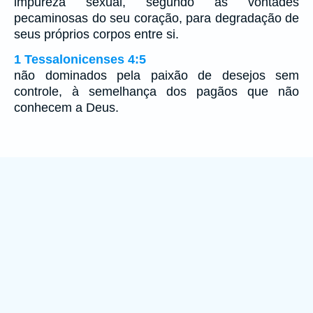
impureza sexual, segundo as vontades
pecaminosas do seu coração, para degradação de
seus próprios corpos entre si.
1 Tessalonicenses 4:5
não dominados pela paixão de desejos sem
controle, à semelhança dos pagãos que não
conhecem a Deus.