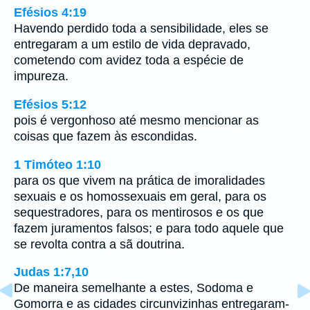
Efésios 4:19
Havendo perdido toda a sensibilidade, eles se
entregaram a um estilo de vida depravado,
cometendo com avidez toda a espécie de
impureza.
Efésios 5:12
pois é vergonhoso até mesmo mencionar as
coisas que fazem às escondidas.
1 Timóteo 1:10
para os que vivem na prática de imoralidades
sexuais e os homossexuais em geral, para os
sequestradores, para os mentirosos e os que
fazem juramentos falsos; e para todo aquele que
se revolta contra a sã doutrina.
Judas 1:7,10
De maneira semelhante a estes, Sodoma e
Gomorra e as cidades circunvizinhas entregaram-