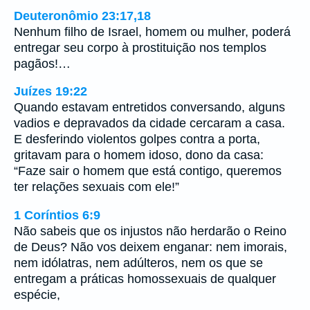
Deuteronômio 23:17,18
Nenhum filho de Israel, homem ou mulher, poderá
entregar seu corpo à prostituição nos templos
pagãos!…
Juízes 19:22
Quando estavam entretidos conversando, alguns
vadios e depravados da cidade cercaram a casa.
E desferindo violentos golpes contra a porta,
gritavam para o homem idoso, dono da casa:
“Faze sair o homem que está contigo, queremos
ter relações sexuais com ele!”
1 Coríntios 6:9
Não sabeis que os injustos não herdarão o Reino
de Deus? Não vos deixem enganar: nem imorais,
nem idólatras, nem adúlteros, nem os que se
entregam a práticas homossexuais de qualquer
espécie,