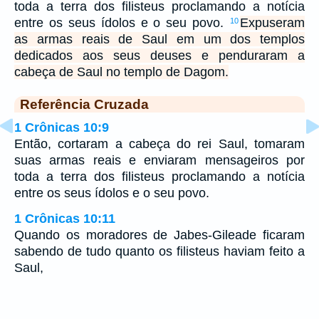
toda a terra dos filisteus proclamando a notícia
entre os seus ídolos e o seu povo.
Expuseram
10
as armas reais de Saul em um dos templos
dedicados aos seus deuses e penduraram a
cabeça de Saul no templo de Dagom.
Referência Cruzada
1 Crônicas 10:9
Então, cortaram a cabeça do rei Saul, tomaram
suas armas reais e enviaram mensageiros por
toda a terra dos filisteus proclamando a notícia
entre os seus ídolos e o seu povo.
1 Crônicas 10:11
Quando os moradores de Jabes-Gileade ficaram
sabendo de tudo quanto os filisteus haviam feito a
Saul,