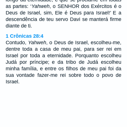
as partes: ‘
Yahweh
, o SENHOR dos Exércitos é o
Deus de Israel, sim, Ele é Deus para Israel!’ E a
descendência de teu servo Davi se manterá firme
diante de ti.
1 Crônicas 28:4
Contudo,
Yahweh
, o Deus de Israel, escolheu-me,
dentre toda a casa de meu pai, para ser rei em
Israel por toda a eternidade. Porquanto escolheu
Judá por príncipe; e da tribo de Judá escolheu
minha família, e entre os filhos de meu pai foi da
sua vontade fazer-me rei sobre todo o povo de
Israel.