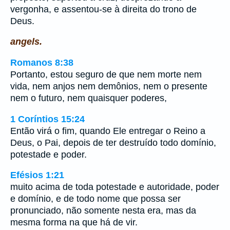
vergonha, e assentou-se à direita do trono de
Deus.
angels.
Romanos 8:38
Portanto, estou seguro de que nem morte nem
vida, nem anjos nem demônios, nem o presente
nem o futuro, nem quaisquer poderes,
1 Coríntios 15:24
Então virá o fim, quando Ele entregar o Reino a
Deus, o Pai, depois de ter destruído todo domínio,
potestade e poder.
Efésios 1:21
muito acima de toda potestade e autoridade, poder
e domínio, e de todo nome que possa ser
pronunciado, não somente nesta era, mas da
mesma forma na que há de vir.