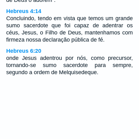
de Deus o adorem”.
Hebreus 4:14
Concluindo, tendo em vista que temos um grande
sumo sacerdote que foi capaz de adentrar os
céus, Jesus, o Filho de Deus, mantenhamos com
firmeza nossa declaração pública de fé.
Hebreus 6:20
onde Jesus adentrou por nós, como precursor,
tornando-se sumo sacerdote para sempre,
segundo a ordem de Melquisedeque.