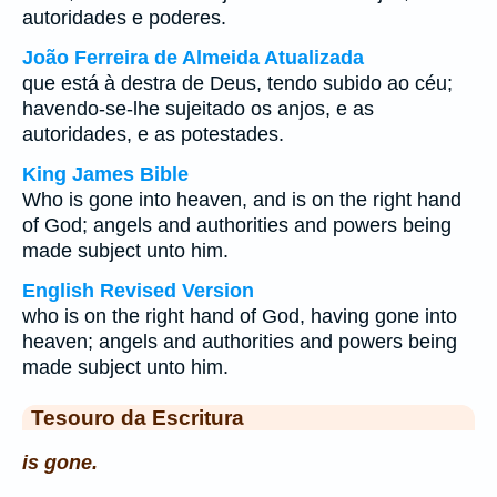
autoridades e poderes.
João Ferreira de Almeida Atualizada
que está à destra de Deus, tendo subido ao céu;
havendo-se-lhe sujeitado os anjos, e as
autoridades, e as potestades.
King James Bible
Who is gone into heaven, and is on the right hand
of God; angels and authorities and powers being
made subject unto him.
English Revised Version
who is on the right hand of God, having gone into
heaven; angels and authorities and powers being
made subject unto him.
Tesouro da Escritura
is gone.