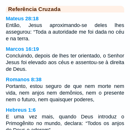
Referência Cruzada
Mateus 28:18
Então, Jesus aproximando-se deles lhes
assegurou: “Toda a autoridade me foi dada no céu
e na terra.
Marcos 16:19
Concluindo, depois de lhes ter orientado, o Senhor
Jesus foi elevado aos céus e assentou-se à direita
de Deus.
Romanos 8:38
Portanto, estou seguro de que nem morte nem
vida, nem anjos nem demônios, nem o presente
nem o futuro, nem quaisquer poderes,
Hebreus 1:6
E uma vez mais, quando Deus introduz o
Primogênito no mundo, declara: “Todos os anjos