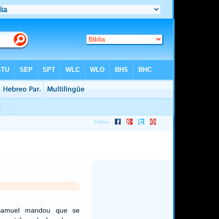
Samuel mandou que se