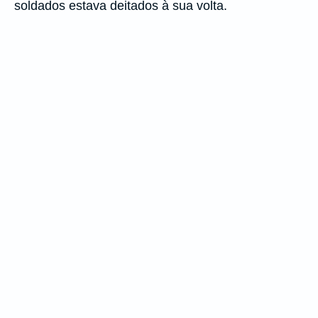
soldados estava deitados à sua volta.