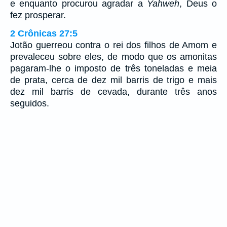
e enquanto procurou agradar a
Yahweh
, Deus o
fez prosperar.
2 Crônicas 27:5
Jotão guerreou contra o rei dos filhos de Amom e
prevaleceu sobre eles, de modo que os amonitas
pagaram-lhe o imposto de três toneladas e meia
de prata, cerca de dez mil barris de trigo e mais
dez mil barris de cevada, durante três anos
seguidos.