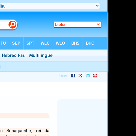
do Senaqueribe, rei da