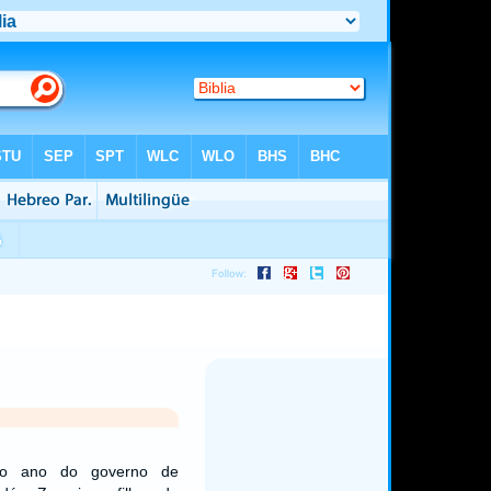
avo ano do governo de