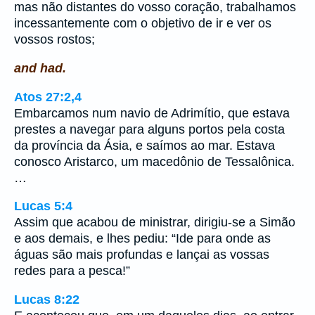
mas não distantes do vosso coração, trabalhamos
incessantemente com o objetivo de ir e ver os
vossos rostos;
and had.
Atos 27:2,4
Embarcamos num navio de Adrimítio, que estava
prestes a navegar para alguns portos pela costa
da província da Ásia, e saímos ao mar. Estava
conosco Aristarco, um macedônio de Tessalônica.
…
Lucas 5:4
Assim que acabou de ministrar, dirigiu-se a Simão
e aos demais, e lhes pediu: “Ide para onde as
águas são mais profundas e lançai as vossas
redes para a pesca!”
Lucas 8:22