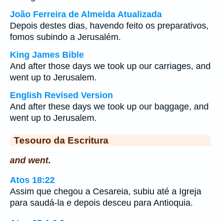
João Ferreira de Almeida Atualizada
Depois destes dias, havendo feito os preparativos,
fomos subindo a Jerusalém.
King James Bible
And after those days we took up our carriages, and
went up to Jerusalem.
English Revised Version
And after these days we took up our baggage, and
went up to Jerusalem.
Tesouro da Escritura
and went.
Atos 18:22
Assim que chegou a Cesareia, subiu até a Igreja
para saudá-la e depois desceu para Antioquia.