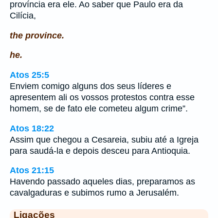
província era ele. Ao saber que Paulo era da
Cilícia,
the province.
he.
Atos 25:5
Enviem comigo alguns dos seus líderes e
apresentem ali os vossos protestos contra esse
homem, se de fato ele cometeu algum crime”.
Atos 18:22
Assim que chegou a Cesareia, subiu até a Igreja
para saudá-la e depois desceu para Antioquia.
Atos 21:15
Havendo passado aqueles dias, preparamos as
cavalgaduras e subimos rumo a Jerusalém.
Ligações