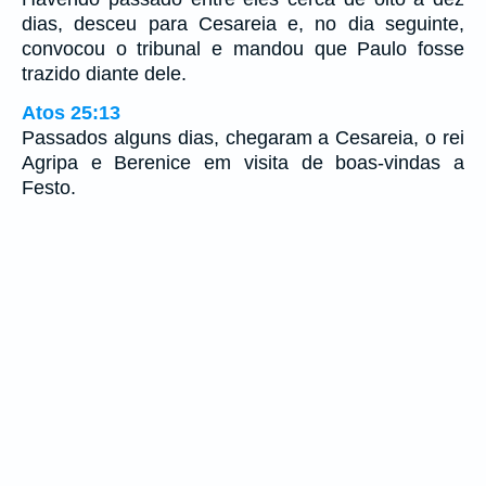
dias, desceu para Cesareia e, no dia seguinte,
convocou o tribunal e mandou que Paulo fosse
trazido diante dele.
Atos 25:13
Passados alguns dias, chegaram a Cesareia, o rei
Agripa e Berenice em visita de boas-vindas a
Festo.