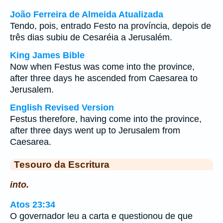
João Ferreira de Almeida Atualizada
Tendo, pois, entrado Festo na província, depois de
três dias subiu de Cesaréia a Jerusalém.
King James Bible
Now when Festus was come into the province,
after three days he ascended from Caesarea to
Jerusalem.
English Revised Version
Festus therefore, having come into the province,
after three days went up to Jerusalem from
Caesarea.
Tesouro da Escritura
into.
Atos 23:34
O governador leu a carta e questionou de que