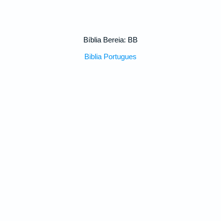
Bíblia Bereia: BB
Biblia Portugues