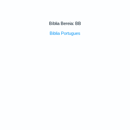
Bíblia Bereia: BB
Biblia Portugues