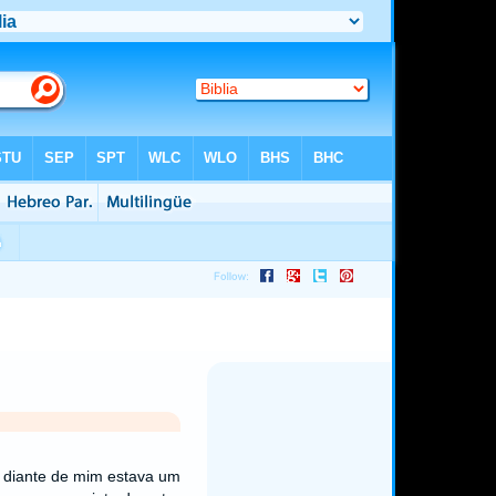
e diante de mim estava um