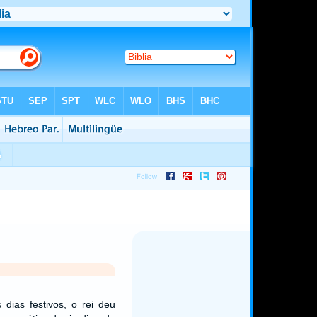
dias festivos, o rei deu