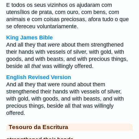
E todos os seus vizinhos os ajudaram com
utensílios de prata, com ouro, com bens, com
animais e com coisas preciosas, afora tudo o que
se ofereceu voluntariamente.
King James Bible
And all they that
were
about them strengthened
their hands with vessels of silver, with gold, with
goods, and with beasts, and with precious things,
beside all
that
was willingly offered.
English Revised Version
And all they that were round about them
strengthened their hands with vessels of silver,
with gold, with goods, and with beasts, and with
precious things, beside all that was willingly
offered.
Tesouro da Escritura