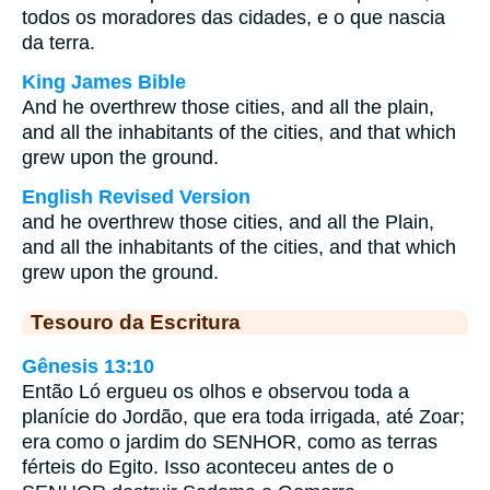
todos os moradores das cidades, e o que nascia
da terra.
King James Bible
And he overthrew those cities, and all the plain,
and all the inhabitants of the cities, and that which
grew upon the ground.
English Revised Version
and he overthrew those cities, and all the Plain,
and all the inhabitants of the cities, and that which
grew upon the ground.
Tesouro da Escritura
Gênesis 13:10
Então Ló ergueu os olhos e observou toda a
planície do Jordão, que era toda irrigada, até Zoar;
era como o jardim do SENHOR, como as terras
férteis do Egito. Isso aconteceu antes de o