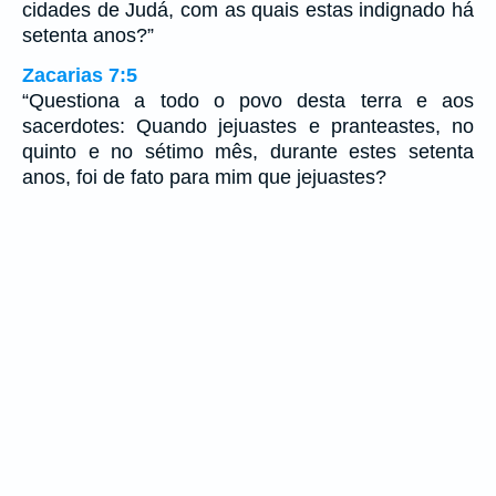
cidades de Judá, com as quais estas indignado há
setenta anos?”
Zacarias 7:5
“Questiona a todo o povo desta terra e aos
sacerdotes: Quando jejuastes e pranteastes, no
quinto e no sétimo mês, durante estes setenta
anos, foi de fato para mim que jejuastes?