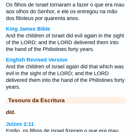
Os filhos de Israel tornaram a fazer o que era mau
aos olhos do Senhor, e ele os entregou na mão
dos filisteus por quarenta anos.
King James Bible
And the children of Israel did evil again in the sight
of the LORD; and the LORD delivered them into
the hand of the Philistines forty years.
English Revised Version
And the children of Israel again did that which was
evil in the sight of the LORD; and the LORD
delivered them into the hand of the Philistines forty
years.
Tesouro da Escritura
did.
Juízes 2:11
Então, os filhos de Israel fizeram o que era mau