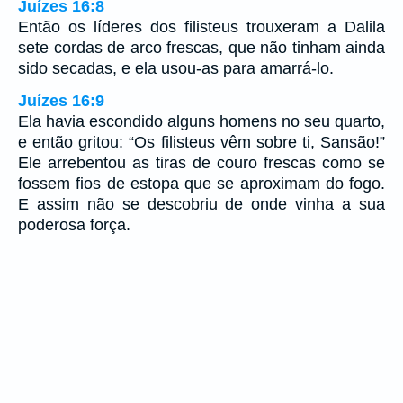
Juízes 16:8
Então os líderes dos filisteus trouxeram a Dalila
sete cordas de arco frescas, que não tinham ainda
sido secadas, e ela usou-as para amarrá-lo.
Juízes 16:9
Ela havia escondido alguns homens no seu quarto,
e então gritou: “Os filisteus vêm sobre ti, Sansão!”
Ele arrebentou as tiras de couro frescas como se
fossem fios de estopa que se aproximam do fogo.
E assim não se descobriu de onde vinha a sua
poderosa força.