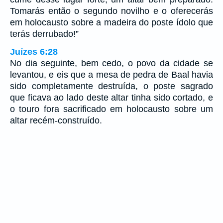
Tomarás então o segundo novilho e o oferecerás
em holocausto sobre a madeira do poste ídolo que
terás derrubado!”
Juízes 6:28
No dia seguinte, bem cedo, o povo da cidade se
levantou, e eis que a mesa de pedra de Baal havia
sido completamente destruída, o poste sagrado
que ficava ao lado deste altar tinha sido cortado, e
o touro fora sacrificado em holocausto sobre um
altar recém-construído.