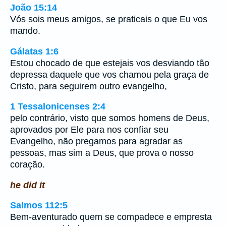
João 15:14
Vós sois meus amigos, se praticais o que Eu vos
mando.
Gálatas 1:6
Estou chocado de que estejais vos desviando tão
depressa daquele que vos chamou pela graça de
Cristo, para seguirem outro evangelho,
1 Tessalonicenses 2:4
pelo contrário, visto que somos homens de Deus,
aprovados por Ele para nos confiar seu
Evangelho, não pregamos para agradar as
pessoas, mas sim a Deus, que prova o nosso
coração.
he did it
Salmos 112:5
Bem-aventurado quem se compadece e empresta