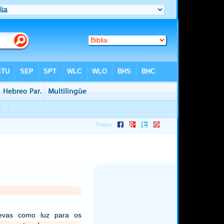
evas como luz para os