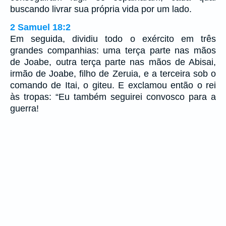
buscando livrar sua própria vida por um lado.
2 Samuel 18:2
Em seguida, dividiu todo o exército em três
grandes companhias: uma terça parte nas mãos
de Joabe, outra terça parte nas mãos de Abisai,
irmão de Joabe, filho de Zeruia, e a terceira sob o
comando de Itai, o giteu. E exclamou então o rei
às tropas: “Eu também seguirei convosco para a
guerra!