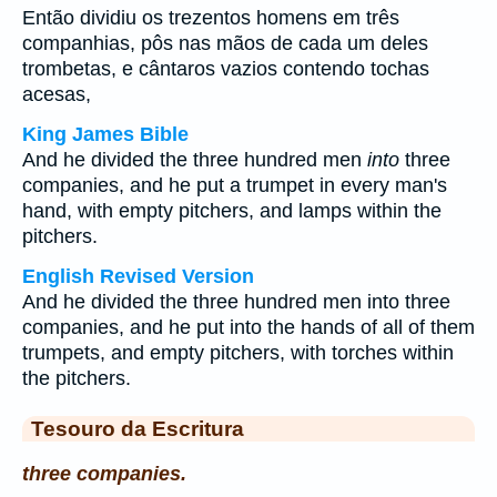
Então dividiu os trezentos homens em três
companhias, pôs nas mãos de cada um deles
trombetas, e cântaros vazios contendo tochas
acesas,
King James Bible
And he divided the three hundred men
into
three
companies, and he put a trumpet in every man's
hand, with empty pitchers, and lamps within the
pitchers.
English Revised Version
And he divided the three hundred men into three
companies, and he put into the hands of all of them
trumpets, and empty pitchers, with torches within
the pitchers.
Tesouro da Escritura
three companies.